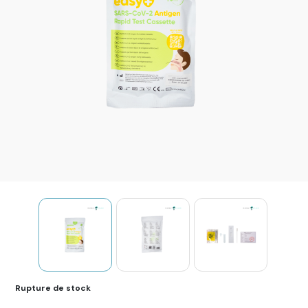
Rupture de stock