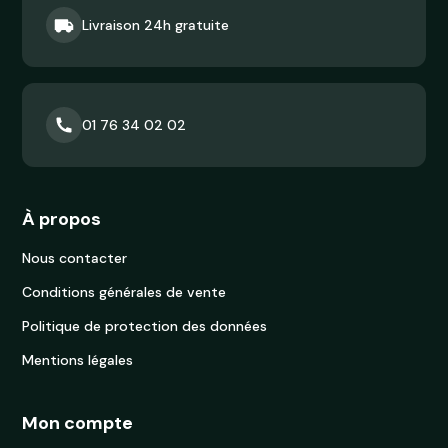
Livraison 24h gratuite
01 76 34 02 02
À propos
Nous contacter
Conditions générales de vente
Politique de protection des données
Mentions légales
Mon compte