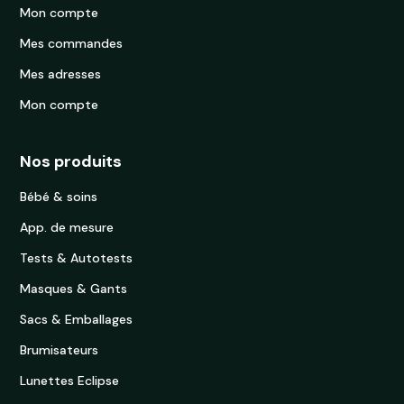
Mon compte
Mes commandes
Mes adresses
Mon compte
Nos produits
Bébé & soins
App. de mesure
Tests & Autotests
Masques & Gants
Sacs & Emballages
Brumisateurs
Lunettes Eclipse