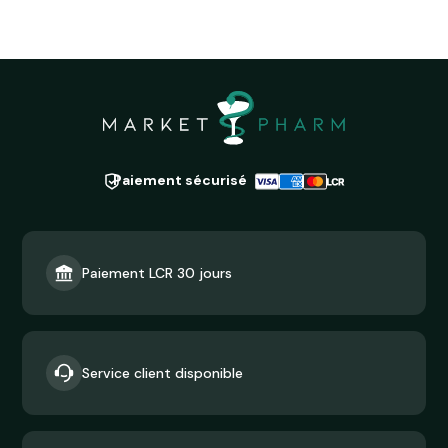
Paiement sécurisé
Paiement LCR 30 jours
Service client disponible