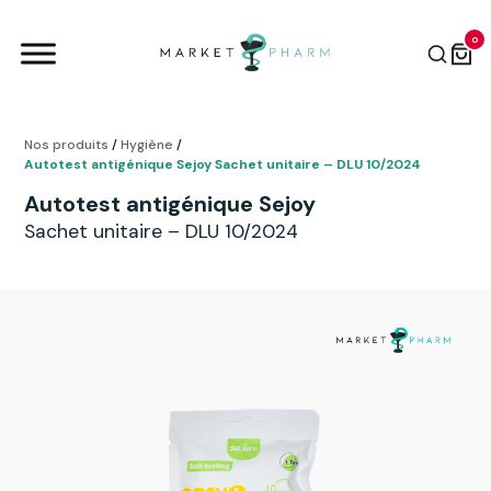
0
Nos produits
/
Hygiène
/
Autotest antigénique Sejoy Sachet unitaire – DLU 10/2024
Autotest antigénique Sejoy
Sachet unitaire – DLU 10/2024