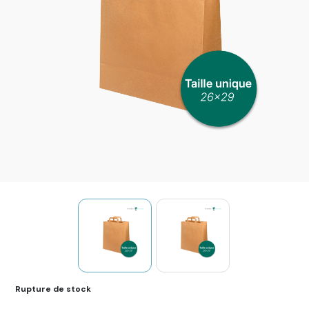
Rupture de stock