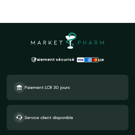
Paiement sécurisé
Paiement LCR 30 jours
Service client disponible