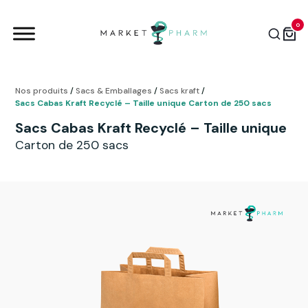
0
Nos produits
/
Sacs & Emballages
/
Sacs kraft
/
Sacs Cabas Kraft Recyclé – Taille unique Carton de 250 sacs
Sacs Cabas Kraft Recyclé – Taille unique
Carton de 250 sacs