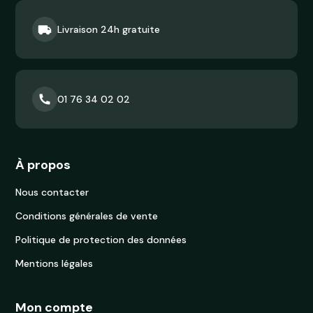
Livraison 24h gratuite
01 76 34 02 02
À propos
Nous contacter
Conditions générales de vente
Politique de protection des données
Mentions légales
Mon compte