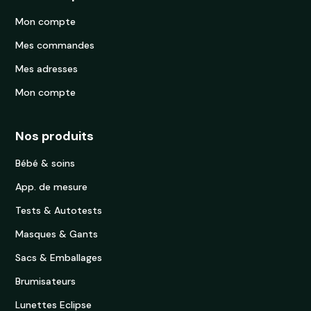
Mon compte
Mes commandes
Mes adresses
Mon compte
Nos produits
Bébé & soins
App. de mesure
Tests & Autotests
Masques & Gants
Sacs & Emballages
Brumisateurs
Lunettes Eclipse